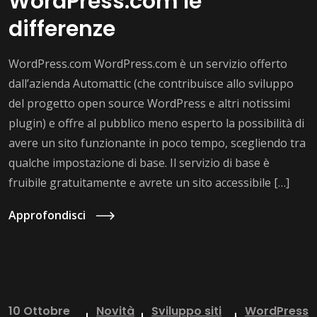
WordPress.com le
differenze
WordPress.com WordPress.com è un servizio offerto
dall’azienda Automattic (che contribuisce allo sviluppo
del progetto open source WordPress e altri notissimi
plugin) e offre al pubblico meno esperto la possibilità di
avere un sito funzionante in poco tempo, scegliendo tra
qualche impostazione di base. Il servizio di base è
fruibile gratuitamente e avrete un sito accessibile […]
Approfondisci
10 Ottobre
Novità
Sviluppo siti
WordPress