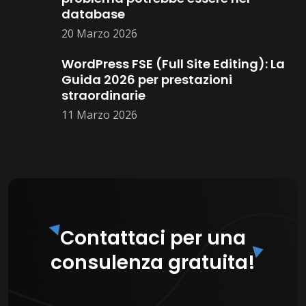
database
20 Marzo 2026
WordPress FSE (Full Site Editing): La
Guida 2026 per prestazioni
straordinarie
11 Marzo 2026
Contattaci per una
consulenza gratuita!