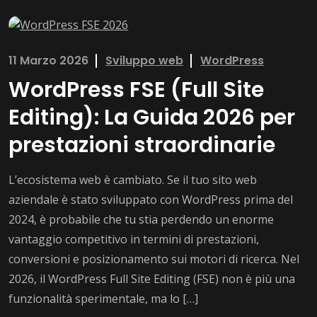
11 Marzo 2026
Sviluppo web
WordPress
WordPress FSE (Full Site
Editing): La Guida 2026 per
prestazioni straordinarie
L’ecosistema web è cambiato. Se il tuo sito web
aziendale è stato sviluppato con WordPress prima del
2024, è probabile che tu stia perdendo un enorme
vantaggio competitivo in termini di prestazioni,
conversioni e posizionamento sui motori di ricerca. Nel
2026, il WordPress Full Site Editing (FSE) non è più una
funzionalità sperimentale, ma lo […]