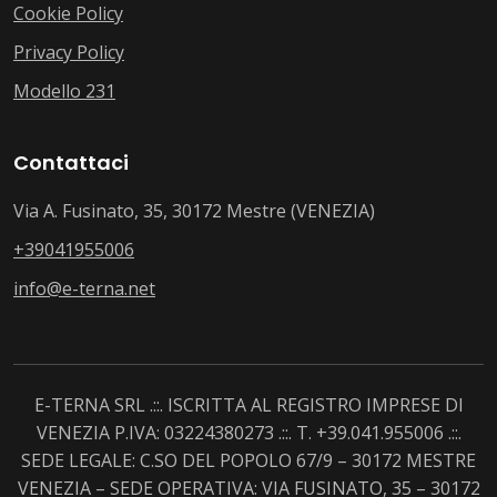
Cookie Policy
Privacy Policy
Modello 231
Contattaci
Via A. Fusinato, 35, 30172 Mestre (VENEZIA)
+39041955006
info@e-terna.net
E-TERNA SRL .::. ISCRITTA AL REGISTRO IMPRESE DI
VENEZIA P.IVA: 03224380273 .::. T. +39.041.955006 .::.
SEDE LEGALE: C.SO DEL POPOLO 67/9 – 30172 MESTRE
VENEZIA – SEDE OPERATIVA: VIA FUSINATO, 35 – 30172