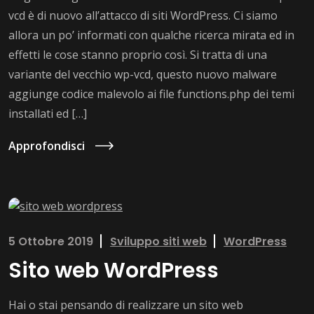
vcd è di nuovo all’attacco di siti WordPress. Ci siamo
allora un po’ informati con qualche ricerca mirata ed in
effetti le cose stanno proprio così. Si tratta di una
variante del vecchio wp-vcd, questo nuovo malware
aggiunge codice malevolo ai file functions.php dei temi
installati ed […]
Approfondisci
5 Ottobre 2019
Sviluppo siti web
WordPress
Sito web WordPress
Hai o stai pensando di realizzare un sito web