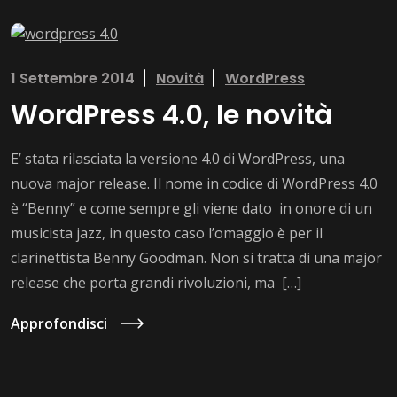
1 Settembre 2014
Novità
WordPress
WordPress 4.0, le novità
E’ stata rilasciata la versione 4.0 di WordPress, una
nuova major release. Il nome in codice di WordPress 4.0
è “Benny” e come sempre gli viene dato in onore di un
musicista jazz, in questo caso l’omaggio è per il
clarinettista Benny Goodman. Non si tratta di una major
release che porta grandi rivoluzioni, ma […]
Approfondisci