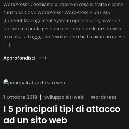
WordPress? Cerchiamo di capire di cosa si tratta e come
funziona. Cos’è WordPress? WordPress è un CMS
(Content Management System) open source, ovvero è
un sistema per la gestione dei contenuti di un sito web.
In realtà, ad oggi, con l’evoluzione che ha avuto in questi
[…]
Approfondisci
1 Ottobre 2019
Sviluppo siti web
WordPress
I 5 principali tipi di attacco
ad un sito web