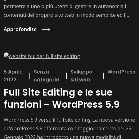
permette a uno o più utenti di gestire in autonomia i
contenuti del proprio sito web in modo semplice ed […]
Approfondisci
5 Aprile
Senza
Sviluppo
WordPress
2022
categoria
siti web
Full Site Editing e le sue
funzioni – WordPress 5.9
WordPress 5.9 verso il full site editing La nuova versione
di WordPress 5.9 affermata con l’aggiornamento del 25
Gennaio 2022 ha introdotto una nuova modalità di