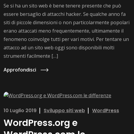
Se si ha un sito web è bene tenere presente che può
essere bersaglio di attacchi hacker. Se qualche anno fa
siti di piccole dimensioni o non particolarmente popolari
erano attaccati meno frequentemente, ultimamente il
fenomeno coinvolge tutti per vari motivi. Per tentare un
attacco ad un sito web oggi sono disponibili molti
strumenti facilmente […]
Approfondisci
10 Luglio 2019
Sviluppo siti web
WordPress
WordPress.org e