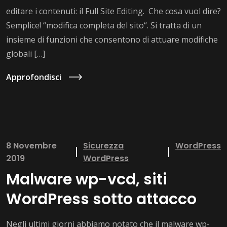
editare i contenuti: il Full Site Editing. Che cosa vuol dire?
Semplice! “modifica completa del sito“. Si tratta di un
insieme di funzioni che consentono di attuare modifiche
globali […]
Approfondisci
8 Novembre
Sicurezza
WordPress
2019
WordPress
Malware wp-vcd, siti
WordPress sotto attacco
Negli ultimi giorni abbiamo notato che il malware wp-