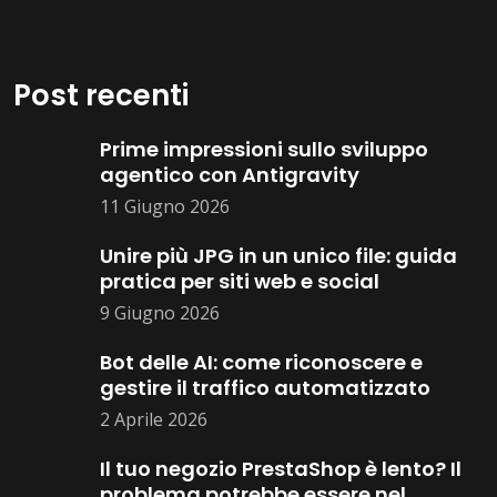
Post recenti
Prime impressioni sullo sviluppo
agentico con Antigravity
11 Giugno 2026
Unire più JPG in un unico file: guida
pratica per siti web e social
9 Giugno 2026
Bot delle AI: come riconoscere e
gestire il traffico automatizzato
2 Aprile 2026
Il tuo negozio PrestaShop è lento? Il
problema potrebbe essere nel