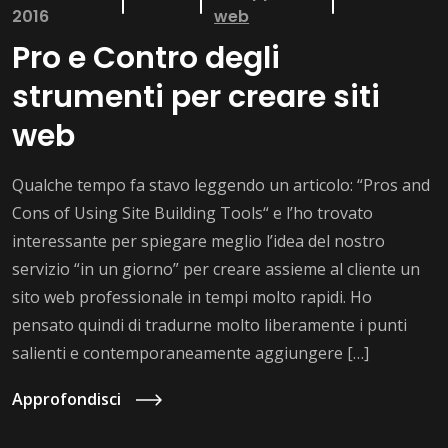
2016
web
Pro e Contro degli
strumenti per creare siti
web
Qualche tempo fa stavo leggendo un articolo: “Pros and
Cons of Using Site Building Tools“ e l’ho trovato
interessante per spiegare meglio l’idea del nostro
servizio “in un giorno” per creare assieme al cliente un
sito web professionale in tempi molto rapidi. Ho
pensato quindi di tradurne molto liberamente i punti
salienti e contemporaneamente aggiungere […]
Approfondisci