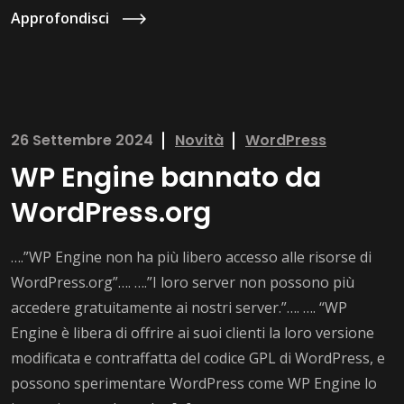
Approfondisci
26 Settembre 2024
Novità
WordPress
WP Engine bannato da
WordPress.org
….”WP Engine non ha più libero accesso alle risorse di
WordPress.org”…. ….”I loro server non possono più
accedere gratuitamente ai nostri server.”…. …. “WP
Engine è libera di offrire ai suoi clienti la loro versione
modificata e contraffatta del codice GPL di WordPress, e
possono sperimentare WordPress come WP Engine lo