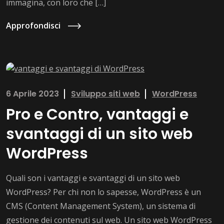
immagina, con loro che […]
Approfondisci
6 Aprile 2023
Sviluppo siti web
WordPress
Pro e Contro, vantaggi e
svantaggi di un sito web
WordPress
Quali son i vantaggi e svantaggi di un sito web
WordPress? Per chi non lo sapesse, WordPress è un
CMS (Content Management System), un sistema di
gestione dei contenuti sul web. Un sito web WordPress