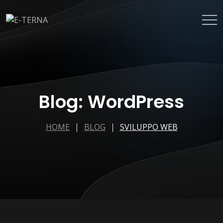
Blog: WordPress
HOME
BLOG
SVILUPPO WEB