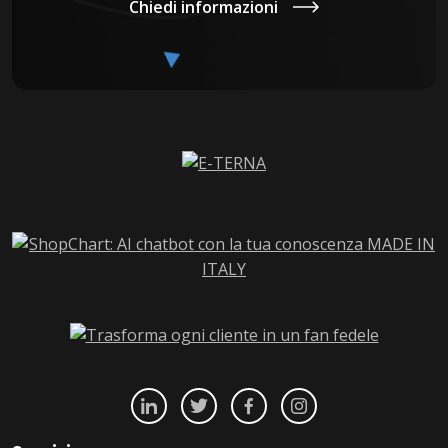
Chiedi informazioni