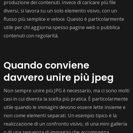
produzione dei contenuti. Invece di caricare più file
diversi, si lavora su un solo elemento visivo, con un
flusso più semplice e veloce. Questo è particolarmente
utile per chi aggiorna spesso pagine web o pubblica
contenuti con regolarità.
Quando conviene
davvero unire più jpeg
Non sempre unire più JPG è necessario, ma ci sono molti
casi in cui diventa la scelta più pratica. È particolarmente
utile quando le immagini devono essere lette insieme e
non come elementi separati. Un esempio tipico è la
realizzazione di un confronto visivo, di una mini galleria
o di una sequenza di immagini che accompagna