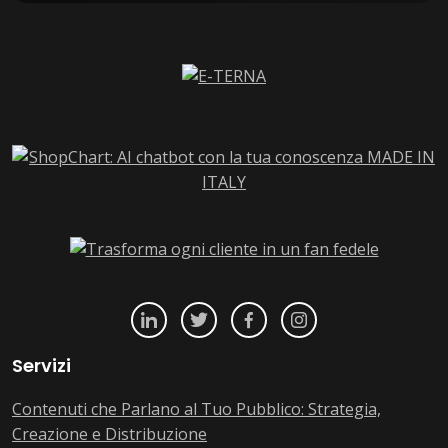
Servizi
Contenuti che Parlano al Tuo Pubblico: Strategia,
Creazione e Distribuzione