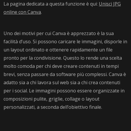
La pagina dedicata a questa funzione è qui:
Unisci JPG
online con Canva
.
Uno dei motivi per cui Canva è apprezzato è la sua
facilità d’uso. Si possono caricare le immagini, disporle in
un layout ordinato e ottenere rapidamente un file
pronto per la condivisione. Questo lo rende una scelta
molto comoda per chi deve creare contenuti in tempi
brevi, senza passare da software più complessi. Canva è
adatto sia a chi lavora sul web sia a chi crea contenuti
per i social. Le immagini possono essere organizzate in
composizioni pulite, griglie, collage o layout
personalizzati, a seconda dell’obiettivo finale.