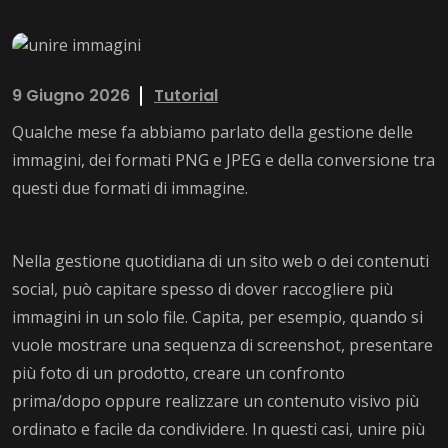
9 Giugno 2026
Tutorial
Qualche mese fa abbiamo parlato della gestione delle
immagini, dei formati PNG e JPEG e della conversione tra
questi due formati di immagine.
Nella gestione quotidiana di un sito web o dei contenuti
social, può capitare spesso di dover raccogliere più
immagini in un solo file. Capita, per esempio, quando si
vuole mostrare una sequenza di screenshot, presentare
più foto di un prodotto, creare un confronto
prima/dopo oppure realizzare un contenuto visivo più
ordinato e facile da condividere. In questi casi, unire più