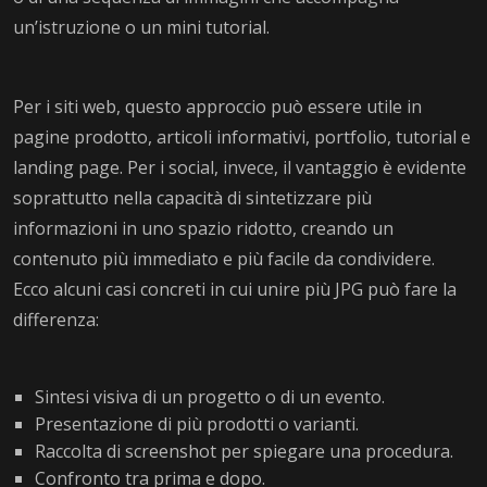
un’istruzione o un mini tutorial.
Per i siti web, questo approccio può essere utile in
pagine prodotto, articoli informativi, portfolio, tutorial e
landing page. Per i social, invece, il vantaggio è evidente
soprattutto nella capacità di sintetizzare più
informazioni in uno spazio ridotto, creando un
contenuto più immediato e più facile da condividere.
Ecco alcuni casi concreti in cui unire più JPG può fare la
differenza:
Sintesi visiva di un progetto o di un evento.
Presentazione di più prodotti o varianti.
Raccolta di screenshot per spiegare una procedura.
Confronto tra prima e dopo.