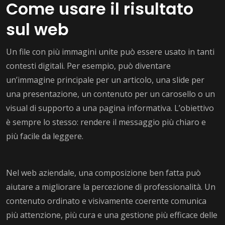
Come usare il risultato
sul web
Un file con più immagini unite può essere usato in tanti
contesti digitali. Per esempio, può diventare
un’immagine principale per un articolo, una slide per
una presentazione, un contenuto per un carosello o un
visual di supporto a una pagina informativa. L’obiettivo
è sempre lo stesso: rendere il messaggio più chiaro e
più facile da leggere.
Nel web aziendale, una composizione ben fatta può
aiutare a migliorare la percezione di professionalità. Un
contenuto ordinato e visivamente coerente comunica
più attenzione, più cura e una gestione più efficace delle