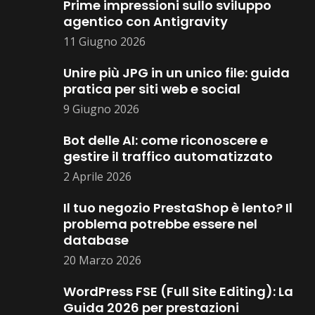
Prime impressioni sullo sviluppo
agentico con Antigravity
11 Giugno 2026
Unire più JPG in un unico file: guida
pratica per siti web e social
9 Giugno 2026
Bot delle AI: come riconoscere e
gestire il traffico automatizzato
2 Aprile 2026
Il tuo negozio PrestaShop è lento? Il
problema potrebbe essere nel
database
20 Marzo 2026
WordPress FSE (Full Site Editing): La
Guida 2026 per prestazioni