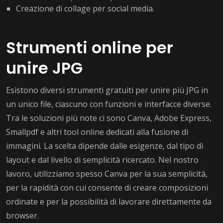
Creazione di collage per social media.
Strumenti online per
unire JPG
Esistono diversi strumenti gratuiti per unire più JPG in
un unico file, ciascuno con funzioni e interfacce diverse.
Tra le soluzioni più note ci sono Canva, Adobe Express,
Smallpdf e altri tool online dedicati alla fusione di
immagini. La scelta dipende dalle esigenze, dal tipo di
layout e dal livello di semplicità ricercato. Nel nostro
lavoro, utilizziamo spesso Canva per la sua semplicità,
per la rapidità con cui consente di creare composizioni
ordinate e per la possibilità di lavorare direttamente da
browser.