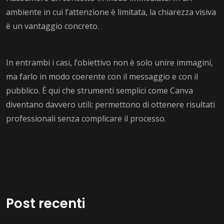
ambiente in cui l’attenzione è limitata, la chiarezza visiva
è un vantaggio concreto.
In entrambi i casi, l’obiettivo non è solo unire immagini,
ma farlo in modo coerente con il messaggio e con il
pubblico. È qui che strumenti semplici come Canva
diventano davvero utili: permettono di ottenere risultati
professionali senza complicare il processo.
Post recenti