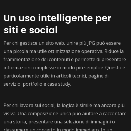
Un uso intelligente per
siti e social
Per chi gestisce un sito web, unire più JPG può essere
una piccola ma utile ottimizzazione operativa. Riduce la
frammentazione dei contenuti e permette di presentare
informazioni complesse in modo più semplice. Questo è
particolarmente utile in articoli tecnici, pagine di
servizio, portfolio e case study.
Per chi lavora sui social, la logica è simile ma ancora più
visiva. Una composizione unica può aiutare a raccontare
una storia, presentare una selezione di immagini o
riassumere un concetto in modo immediato. In un