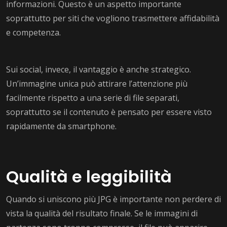
informazioni. Questo è un aspetto importante
soprattutto per siti che vogliono trasmettere affidabilità
e competenza.
Sui social, invece, il vantaggio è anche strategico.
Un’immagine unica può attirare l’attenzione più
facilmente rispetto a una serie di file separati,
soprattutto se il contenuto è pensato per essere visto
rapidamente da smartphone.
Qualità e leggibilità
Quando si uniscono più JPG è importante non perdere di
vista la qualità del risultato finale. Se le immagini di