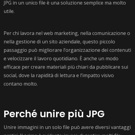
JPG in un unico file è una soluzione semplice ma molto
utile.
Per chi lavora nel web marketing, nella comunicazione o
nella gestione di un sito aziendale, questo piccolo
passaggio può migliorare l’organizzazione dei contenuti
e velocizzare il lavoro quotidiano. È anche un modo
efficace per creare materiali più chiari da pubblicare sui
social, dove la rapidità di lettura e l’impatto visivo
contano molto.
Perché unire più JPG
Unire immagini in un solo file può avere diversi vantaggi