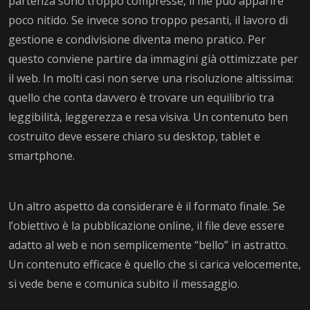
partenza sono troppo compresse, il file può apparire
poco nitido. Se invece sono troppo pesanti, il lavoro di
gestione e condivisione diventa meno pratico. Per
questo conviene partire da immagini già ottimizzate per
il web. In molti casi non serve una risoluzione altissima:
quello che conta davvero è trovare un equilibrio tra
leggibilità, leggerezza e resa visiva. Un contenuto ben
costruito deve essere chiaro su desktop, tablet e
smartphone.
Un altro aspetto da considerare è il formato finale. Se
l’obiettivo è la pubblicazione online, il file deve essere
adatto al web e non semplicemente “bello” in astratto.
Un contenuto efficace è quello che si carica velocemente,
si vede bene e comunica subito il messaggio.