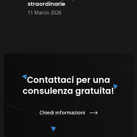
straordinarie
11 Marzo 2026
Contattaci per una
consulenza gratuita!
Chiedi informazioni