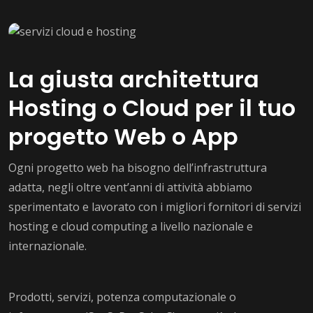
La giusta architettura
Hosting o Cloud per il tuo
progetto Web o App
Ogni progetto web ha bisogno dell’infrastruttura
adatta, negli oltre vent’anni di attività abbiamo
sperimentato e lavorato con i migliori fornitori di servizi
hosting e cloud computing a livello nazionale e
internazionale.
Prodotti, servizi, potenza computazionale o