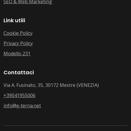
SEO & Web Marketing
Link utili
Cookie Policy
Privacy Policy
Modello 231
Contattaci
Via A. Fusinato, 35, 30172 Mestre (VENEZIA)
+39041955006
info@e-terna.net