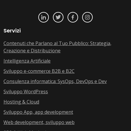
Servizi
Contenuti che Parlano al Tuo Pubblico: Strategia,
Creazione e Distribuzione
Intelligenza Artificiale
Sviluppo e-commerce B2B e B2C
Consulenza informatica: SysOps, DevOps e Dev
Sviluppo WordPress
Hosting & Cloud
Sviluppo App, app development
Web development, sviluppo web