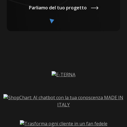
Parliamo del tuo progetto