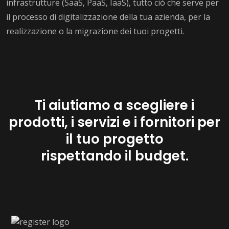
infrastrutture (SaaS, PaaS, IaaS), tutto ciò che serve per
il processo di digitalizzazione della tua azienda, per la
realizzazione o la migrazione dei tuoi progetti.
Ti aiutiamo a scegliere i
prodotti, i servizi e i fornitori per
il tuo progetto
rispettando il budget.