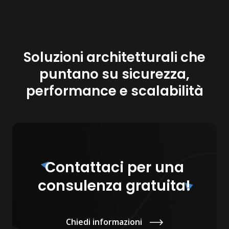
Soluzioni architetturali che
puntano su sicurezza,
performance e scalabilità
Contattaci per una
consulenza gratuita!
Chiedi informazioni