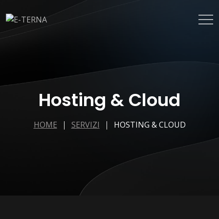
Hosting & Cloud
HOME
SERVIZI
HOSTING & CLOUD