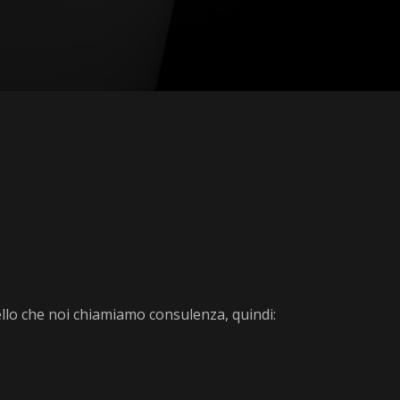
uello che noi chiamiamo consulenza, quindi: