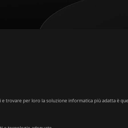
nti e trovare per loro la soluzione informatica più adatta è q