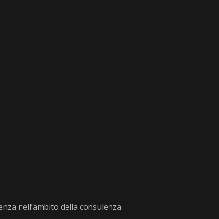
enza nell’ambito della consulenza