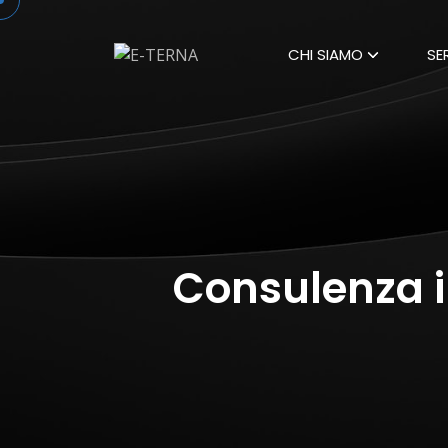
CHI SIAMO
SE
Consulenza i