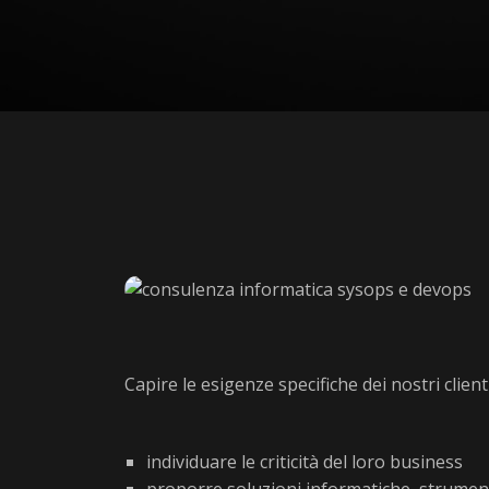
Capire le esigenze specifiche dei nostri clie
individuare le criticità del loro business