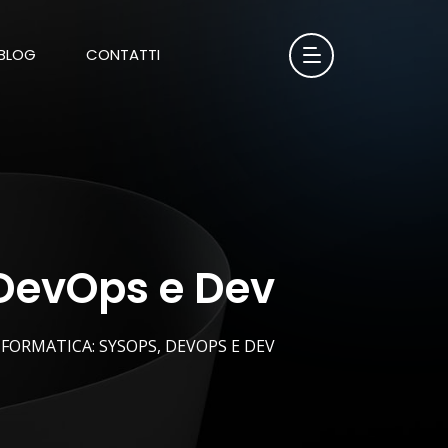
BLOG
CONTATTI
 DevOps e Dev
FORMATICA: SYSOPS, DEVOPS E DEV