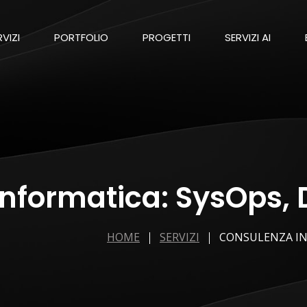
RVIZI
PORTFOLIO
PROGETTI
SERVIZI AI
nformatica: SysOps,
HOME
SERVIZI
CONSULENZA IN