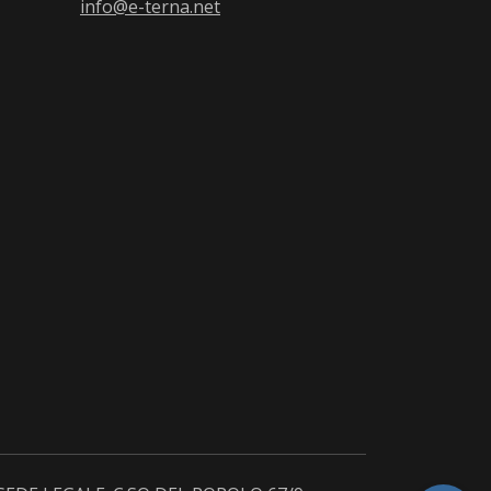
info@e-terna.net