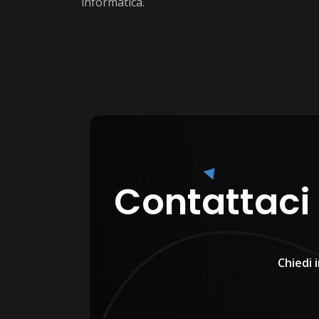
informatica.
Contattaci
Chiedi 