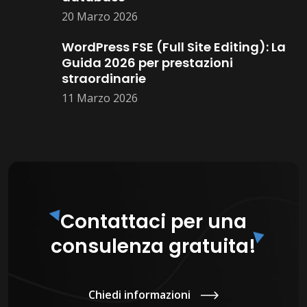
20 Marzo 2026
WordPress FSE (Full Site Editing): La
Guida 2026 per prestazioni
straordinarie
11 Marzo 2026
Contattaci per una
consulenza gratuita!
Chiedi informazioni