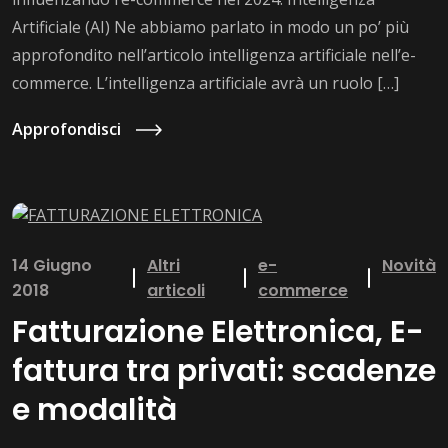
Artificiale (AI) Ne abbiamo parlato in modo un po’ più
approfondito nell’articolo intelligenza artificiale nell’e-
commerce. L’intelligenza artificiale avrà un ruolo […]
Approfondisci
14 Giugno
Altri
e-
Novità
2018
articoli
commerce
Fatturazione Elettronica, E-
fattura tra privati: scadenze
e modalità