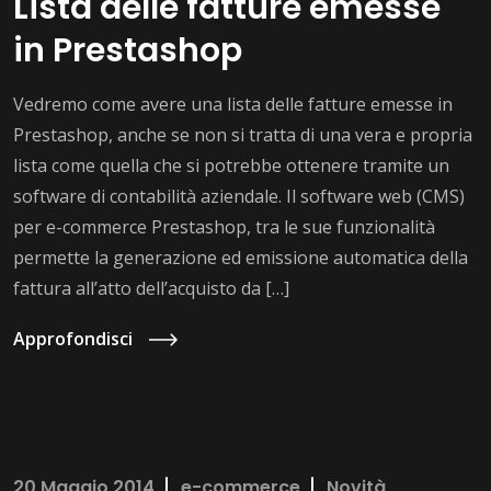
Lista delle fatture emesse
in Prestashop
Vedremo come avere una lista delle fatture emesse in
Prestashop, anche se non si tratta di una vera e propria
lista come quella che si potrebbe ottenere tramite un
software di contabilità aziendale. Il software web (CMS)
per e-commerce Prestashop, tra le sue funzionalità
permette la generazione ed emissione automatica della
fattura all’atto dell’acquisto da […]
Approfondisci
20 Maggio 2014
e-commerce
Novità