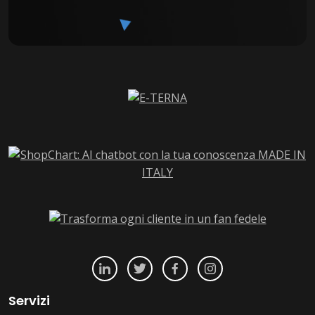
Servizi