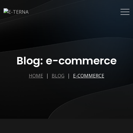
Blog: e-commerce
HOME
BLOG
E-COMMERCE