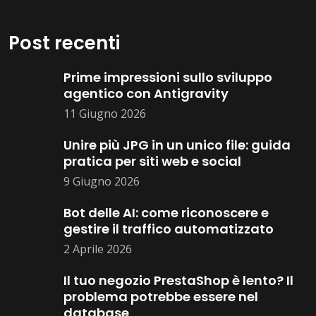
Post recenti
Prime impressioni sullo sviluppo
agentico con Antigravity
11 Giugno 2026
Unire più JPG in un unico file: guida
pratica per siti web e social
9 Giugno 2026
Bot delle AI: come riconoscere e
gestire il traffico automatizzato
2 Aprile 2026
Il tuo negozio PrestaShop è lento? Il
problema potrebbe essere nel
database