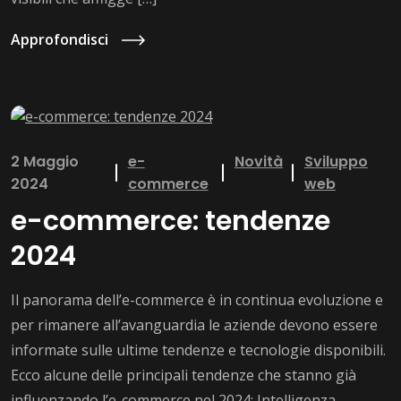
Approfondisci
2 Maggio
e-
Novità
Sviluppo
2024
commerce
web
e-commerce: tendenze
2024
Il panorama dell’e-commerce è in continua evoluzione e
per rimanere all’avanguardia le aziende devono essere
informate sulle ultime tendenze e tecnologie disponibili.
Ecco alcune delle principali tendenze che stanno già
influenzando l’e-commerce nel 2024: Intelligenza