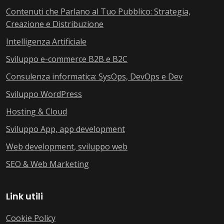
Contenuti che Parlano al Tuo Pubblico: Strategia,
Creazione e Distribuzione
Intelligenza Artificiale
Sviluppo e-commerce B2B e B2C
Consulenza informatica: SysOps, DevOps e Dev
Sviluppo WordPress
Hosting & Cloud
Sviluppo App, app development
Web development, sviluppo web
SEO & Web Marketing
Link utili
Cookie Policy