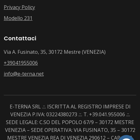
Privacy Policy
Modello 231
Contattaci
Via A. Fusinato, 35, 30172 Mestre (VENEZIA)
+39041955006
info@e-terna.net
E-TERNA SRL .::. ISCRITTA AL REGISTRO IMPRESE DI
VENEZIA P.IVA: 03224380273 .::. T. +39.041.955006 .::.
SEDE LEGALE: C.SO DEL POPOLO 67/9 – 30172 MESTRE
VENEZIA – SEDE OPERATIVA: VIA FUSINATO, 35 – 30172
MESTRE VENEZIA REA DI VENEZIA 290612 – CAP. SOC.