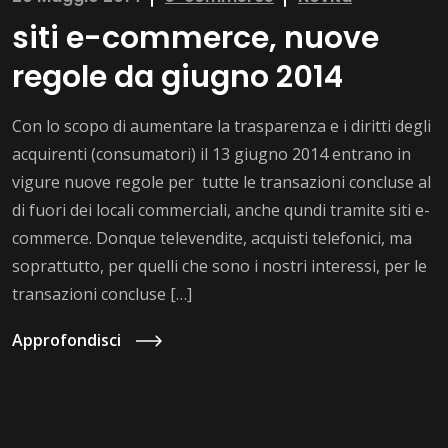
siti e-commerce, nuove
regole da giugno 2014
Con lo scopo di aumentare la trasparenza e i diritti degli
acquirenti (consumatori) il 13 giugno 2014 entrano in
vigure nuove regole per tutte le transazioni concluse al
di fuori dei locali commerciali, anche qundi tramite siti e-
commerce. Donque televendite, acquisti telefonici, ma
soprattutto, per quelli che sono i nostri interessi, per le
transazioni concluse […]
Approfondisci