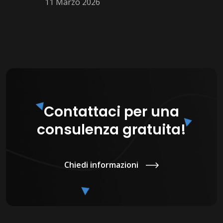
11 Marzo 2026
Contattaci per una
consulenza gratuita!
Chiedi informazioni