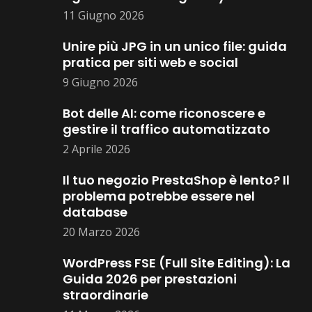
11 Giugno 2026
Unire più JPG in un unico file: guida
pratica per siti web e social
9 Giugno 2026
Bot delle AI: come riconoscere e
gestire il traffico automatizzato
2 Aprile 2026
Il tuo negozio PrestaShop è lento? Il
problema potrebbe essere nel
database
20 Marzo 2026
WordPress FSE (Full Site Editing): La
Guida 2026 per prestazioni
straordinarie