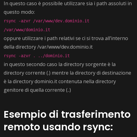
In questo caso è possibile utilizzare sia i path assoluti in
questo modo:
rsync -azvr /var/www/dev.dominio.it
/var/www/dominio.it
oppure utilizzare i path relativi se ci si trova all’interno
della directory /var/www/dev.dominio.it
rsync -azvr . ../dominio.it
in questo secondo caso la directory sorgente è la
directory corrente (.) mentre la directory di destinazione
è la directory dominio.it contenuta nella directory
genitore di quella corrente (..)
Esempio di trasferimento
remoto usando rsync: