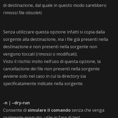
di destinazione, dal quale in questo modo sarebbero
rimossi file obsoleti.
Senza utilizzare questa opzione infatti si copia dalla
sorgente alla destinazione, ma i file già presenti nella
destinazione e non presenti nella sorgente non
vengono toccati (rimossi o modificati).
Visto il rischio insito nell’uso di questa opzione, la
cancellazione dei file non presenti nella sorgente
avviene solo nel caso in cui la directory sia
specificatamente indicate nella sorgente.
-n | –dry-run
Consente di
simulare il comando
senza che venga
realmente eseguito, utile in fase di test.