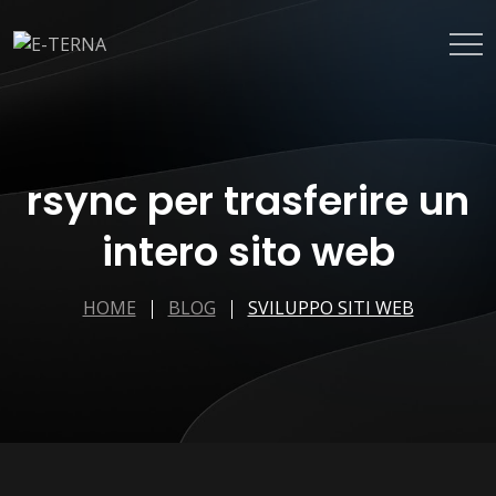
rsync per trasferire un
intero sito web
HOME
BLOG
SVILUPPO SITI WEB