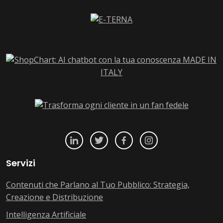
Servizi
Contenuti che Parlano al Tuo Pubblico: Strategia,
Creazione e Distribuzione
Intelligenza Artificiale