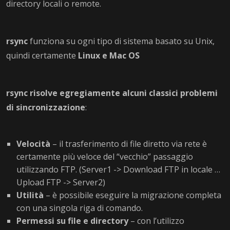
directory locali o remote.
rsync
funziona su ogni tipo di sistema basato su Unix,
quindi certamente
Linux e Mac OS
rsync risolve egregiamente alcuni classici problemi
di sincronizzazione
:
Velocità
– il trasferimento di file diretto via rete è
certamente più veloce del “vecchio” passaggio
utilizzando FTP. (Server1 -> Download FTP in locale …
Upload FTP -> Server2)
Utilità
– è possibile eseguire la migrazione completa
con una singola riga di comando.
Permessi su file e directory
– con l’utilizzo