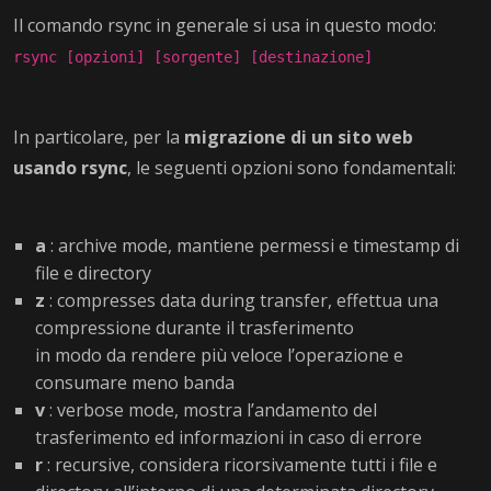
Il comando rsync in generale si usa in questo modo:
rsync [opzioni] [sorgente] [destinazione]
In particolare, per la
migrazione di un sito web
usando rsync
, le seguenti opzioni sono fondamentali:
a
: archive mode, mantiene permessi e timestamp di
file e directory
z
: compresses data during transfer, effettua una
compressione durante il trasferimento
in modo da rendere più veloce l’operazione e
consumare meno banda
v
: verbose mode, mostra l’andamento del
trasferimento ed informazioni in caso di errore
r
: recursive, considera ricorsivamente tutti i file e