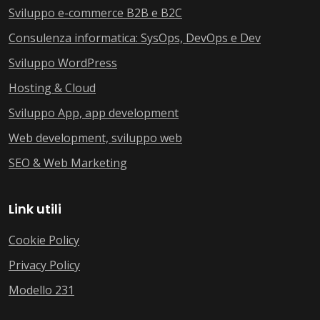
Sviluppo e-commerce B2B e B2C
Consulenza informatica: SysOps, DevOps e Dev
Sviluppo WordPress
Hosting & Cloud
Sviluppo App, app development
Web development, sviluppo web
SEO & Web Marketing
Link utili
Cookie Policy
Privacy Policy
Modello 231