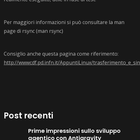
Per maggiori informazioni si può consultare la man
page di rsync (man rsync)
Consiglio anche questa pagina come riferimento:
http://wwwcdf.pd.infn.it/AppuntiLinux/trasferimento_e_sin
Post recenti
Prime impressioni sullo sviluppo
agentico con Antigravity