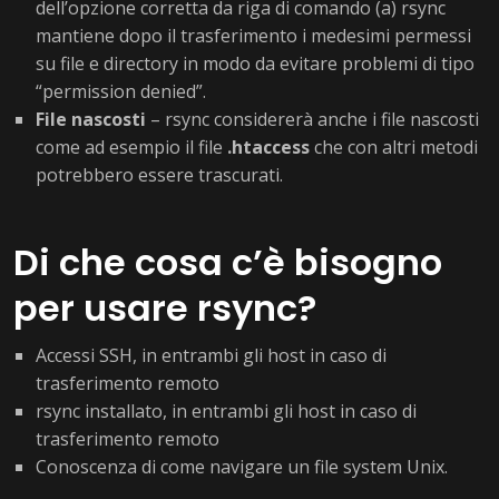
dell’opzione corretta da riga di comando (a) rsync
mantiene dopo il trasferimento i medesimi permessi
su file e directory in modo da evitare problemi di tipo
“permission denied”.
File nascosti
– rsync considererà anche i file nascosti
come ad esempio il file
.htaccess
che con altri metodi
potrebbero essere trascurati.
Di che cosa c’è bisogno
per usare rsync?
Accessi SSH, in entrambi gli host in caso di
trasferimento remoto
rsync installato, in entrambi gli host in caso di
trasferimento remoto
Conoscenza di come navigare un file system Unix.