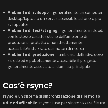
Ambiente di sviluppo
– generalmente un computer
desktop/laptop o un server accessibile ad uno o più
sviluppatori
Ambiente di test/staging
– generalmente in cloud,
con le stesse caratteristiche dell’ambiente di
produzione, protetto o non direttamente
accessibile/indicizzato dai motori di ricerca
Ambiente di produzione
– ambiente definitivo dove
risiede ed è pubblicamente accessibile il progetto,
generalmente associato al dominio principale
Cos’è rsync?
rsync
è un sistema di
sincronizzazione di file molto
utile ed affidabile
. rsync si usa per sincronizzare file tra