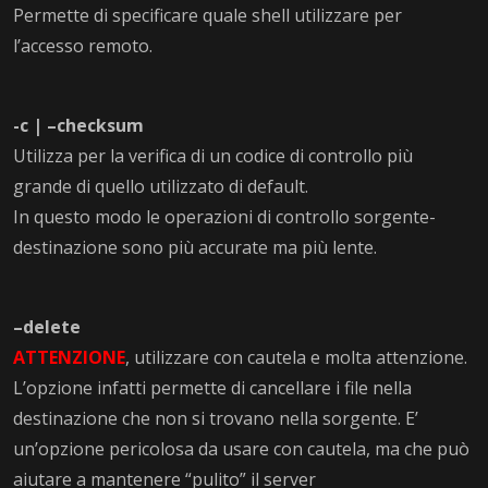
Permette di specificare quale shell utilizzare per
l’accesso remoto.
-c | –checksum
Utilizza per la verifica di un codice di controllo più
grande di quello utilizzato di default.
In questo modo le operazioni di controllo sorgente-
destinazione sono più accurate ma più lente.
–delete
ATTENZIONE
, utilizzare con cautela e molta attenzione.
L’opzione infatti permette di cancellare i file nella
destinazione che non si trovano nella sorgente. E’
un’opzione pericolosa da usare con cautela, ma che può
aiutare a mantenere “pulito” il server