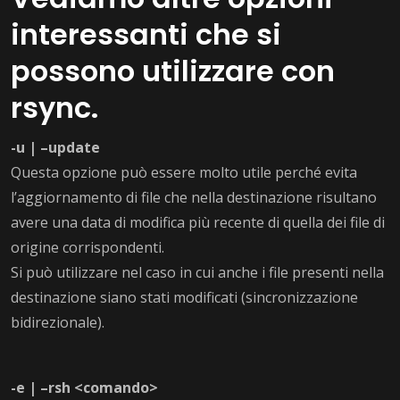
interessanti che si
possono utilizzare con
rsync.
-u | –update
Questa opzione può essere molto utile perché evita
l’aggiornamento di file che nella destinazione risultano
avere una data di modifica più recente di quella dei file di
origine corrispondenti.
Si può utilizzare nel caso in cui anche i file presenti nella
destinazione siano stati modificati (sincronizzazione
bidirezionale).
-e | –rsh <comando>