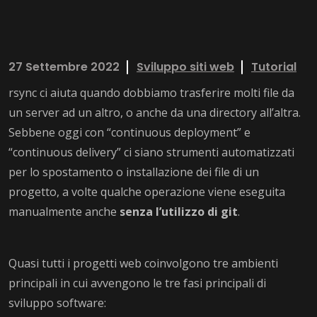
27 Settembre 2022
Sviluppo siti web
Tutorial
rsync ci aiuta quando dobbiamo trasferire molti file da
un server ad un altro, o anche da una directory all’altra.
Sebbene oggi con “continuous deployment” e
“continuous delivery” ci siano strumenti automatizzati
per lo spostamento o installazione dei file di un
progetto, a volte qualche operazione viene eseguita
manualmente anche
senza l’utilizzo di git
.
Quasi tutti i progetti web coinvolgono tre ambienti
principali in cui avvengono le tre fasi principali di
sviluppo software: