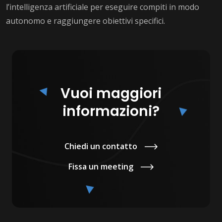
l’intelligenza artificiale per eseguire compiti in modo
autonomo e raggiungere obiettivi specifici.
Vuoi maggiori
informazioni?
Chiedi un contatto
Fissa un meeting