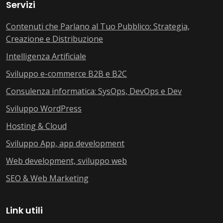
Servizi
Contenuti che Parlano al Tuo Pubblico: Strategia,
Creazione e Distribuzione
Intelligenza Artificiale
Sviluppo e-commerce B2B e B2C
Consulenza informatica: SysOps, DevOps e Dev
Sviluppo WordPress
Hosting & Cloud
Sviluppo App, app development
Web development, sviluppo web
SEO & Web Marketing
Link utili