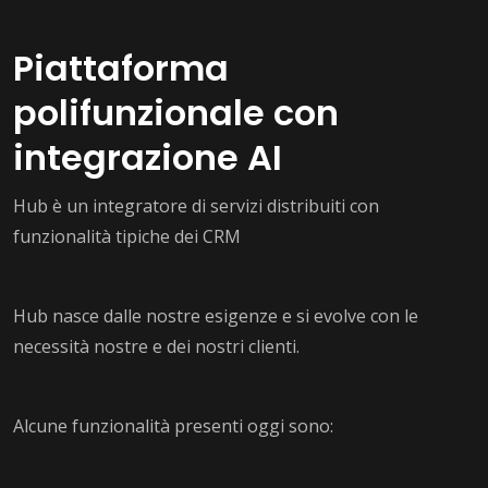
Piattaforma
polifunzionale con
integrazione AI
Hub è un integratore di servizi distribuiti con
funzionalità tipiche dei CRM
Hub nasce dalle nostre esigenze e si evolve con le
necessità nostre e dei nostri clienti.
Alcune funzionalità presenti oggi sono: