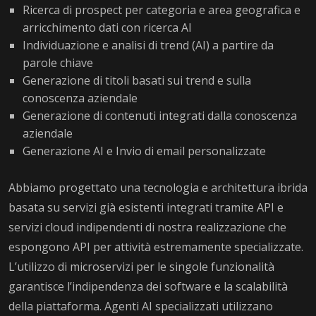
Ricerca di prospect per categoria e area geografica e
arricchimento dati con ricerca AI
Individuazione e analisi di trend (AI) a partire da
parole chiave
Generazione di titoli basati sui trend e sulla
conoscenza aziendale
Generazione di contenuti integrati dalla conoscenza
aziendale
Generazione AI e Invio di email personalizzate
Abbiamo progettato una tecnologia e architettura ibrida
basata su servizi già esistenti integrati tramite API e
servizi cloud indipendenti di nostra realizzazione che
espongono API per attività estremamente specializzate.
L’utilizzo di microservizi per le singole funzionalità
garantisce l’indipendenza dei software e la scalabilità
della piattaforma. Agenti AI specializzati utilizzano