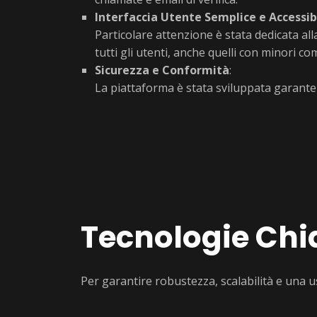
Interfaccia Utente Semplice e Accessib
Particolare attenzione è stata dedicata all
tutti gli utenti, anche quelli con minori co
Sicurezza e Conformità
:
La piattaforma è stata sviluppata garantend
Tecnologie Chi
Per garantire robustezza, scalabilità e una 