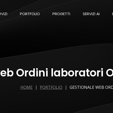
RVIZI
PORTFOLIO
PROGETTI
SERVIZI AI
eb Ordini laboratori 
HOME
PORTFOLIO
GESTIONALE WEB OR