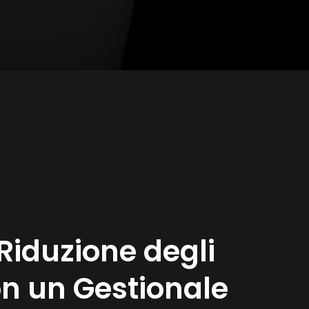
 Riduzione degli
on un Gestionale