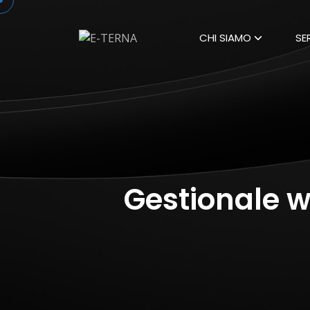
CHI SIAMO
SE
Gestionale w