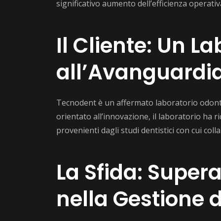
significativo aumento dell’efficienza operativ
Il Cliente: Un 
all’Avanguardi
Tecnodent è un affermato laboratorio odontot
orientato all’innovazione, il laboratorio ha ri
provenienti dagli studi dentistici con cui col
La Sfida: Supera
nella Gestione 