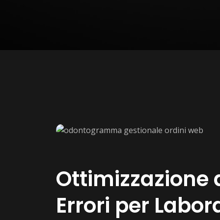
Ottimizzazione d
Errori per Labo