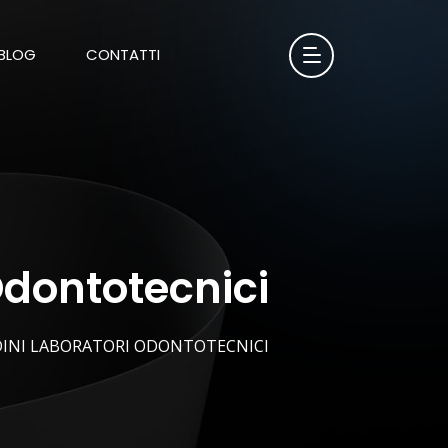
BLOG
CONTATTI
Odontotecnici
DINI LABORATORI ODONTOTECNICI