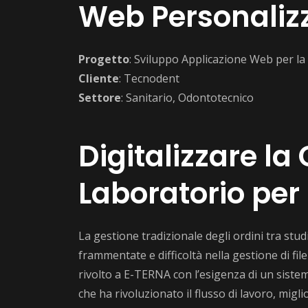
Web Personaliz
Progetto
: Sviluppo Applicazione Web per la 
Cliente
: Tecnodent
Settore
: Sanitario, Odontotecnico
Digitalizzare la
Laboratorio per
La gestione tradizionale degli ordini tra stud
frammentate e difficoltà nella gestione di fil
rivolto a E-TERNA con l’esigenza di un siste
che ha rivoluzionato il flusso di lavoro, migl