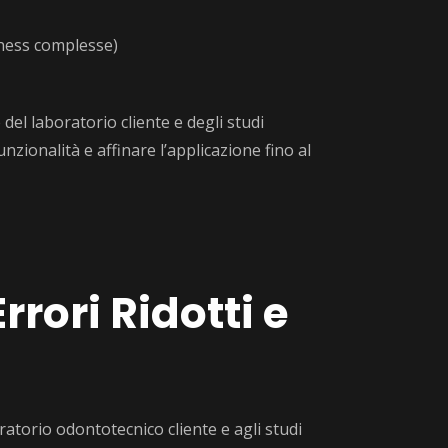
siness complesse)
del laboratorio cliente e degli studi
funzionalità e affinare l’applicazione fino al
rrori Ridotti e
ratorio odontotecnico cliente e agli studi